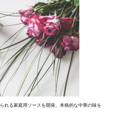
られる家庭用ソースを開発。本格的な中華の味を