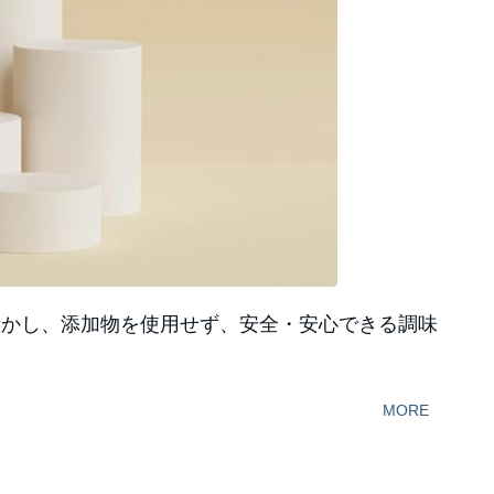
活かし、添加物を使用せず、安全・安心できる調味
MORE