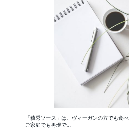
「毓秀ソース」は、ヴィーガンの方でも食べ
ご家庭でも再現で...