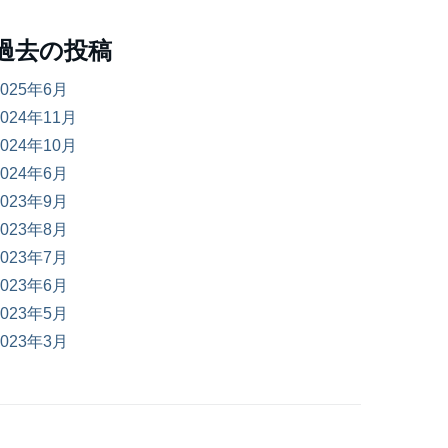
過去の投稿
2025年6月
2024年11月
2024年10月
2024年6月
2023年9月
2023年8月
2023年7月
2023年6月
2023年5月
2023年3月