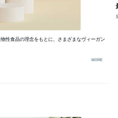
、植物性食品の理念をもとに、さまざまなヴィーガン
MORE