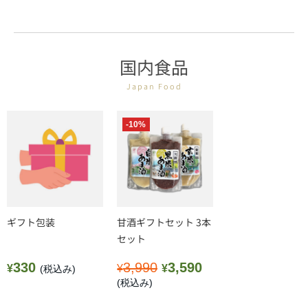
国内食品
Japan Food
-10%
ギフト包装
甘酒ギフトセット 3本
セット
330
3,990
3,590
¥
¥
¥
(税込み)
(税込み)