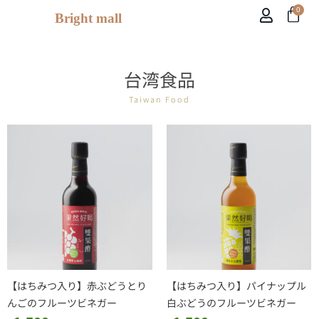
0
Bright mall
台湾食品
Taiwan Food
【はちみつ入り】赤ぶどうとり
【はちみつ入り】パイナップル
んごのフルーツビネガー
白ぶどうのフルーツビネガー