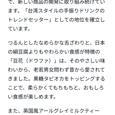
で、新しい商品の開発に取り組み続けてい
ます。「台湾スタイルの手振りドリンクの
トレンドセッター」としての地位を確立し
ています。
つるんとしたなめらかな舌ざわりと、日本
の絹豆腐よりもやわらかい食感が特徴の
「豆花（ドウファ）」は、そのやさしい味
わいから、老若男女問わず昔から愛されて
きました。黒糖タピオカをトッピングする
ことで、柔らかくてもちもちと、おもしろ
い食感が楽しめます。
また、英国風アールグレイミルクティー