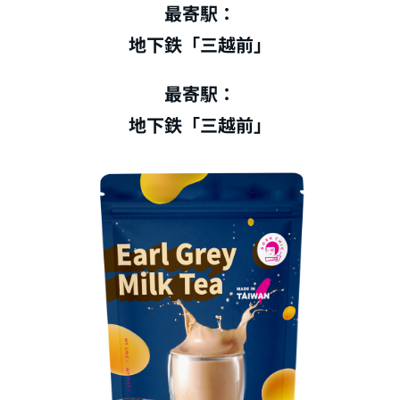
最寄駅：
地下鉄「三越前」
最寄駅：
地下鉄「三越前」