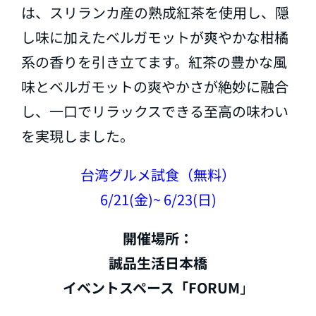
は、スリランカ産の熟成紅茶を使用し、隠
し味に加えたベルガモットが爽やかな柑橘
系の香りを引き立てます。紅茶の豊かな風
味とベルガモットの爽やかさが絶妙に融合
し、一口でリラックスできる至高の味わい
を実現しました。
台湾グルメ試食（無料）
6/21(金)~ 6/23(日)
開催場所：
誠品生活日本橋
イベントスペース「FORUM
」